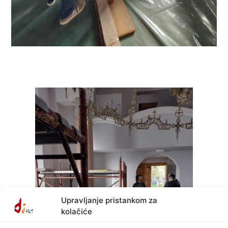
Upravljanje pristankom za
kolačiće