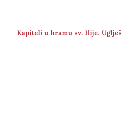
Kapiteli u hramu sv. Ilije, Uglješ