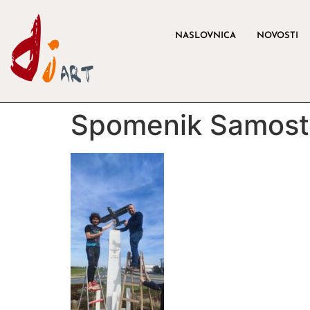
NASLOVNICA
NOVOSTI
Spomenik Samost