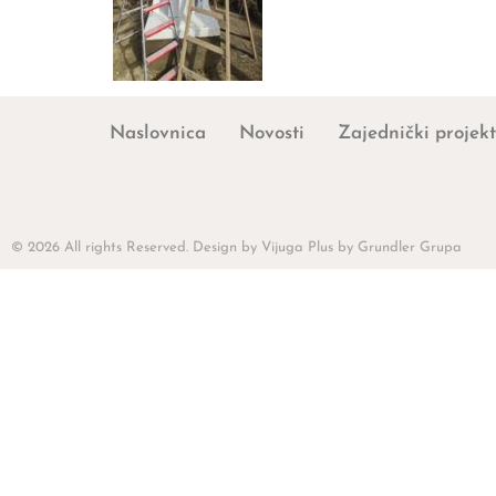
Naslovnica
Novosti
Zajednički projekt
© 2026 All rights Reserved. Design by Vijuga Plus by Grundler Grupa