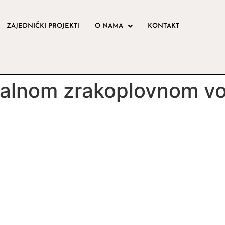
ZAJEDNIČKI PROJEKTI
O NAMA
KONTAKT
alnom zrakoplovnom vo