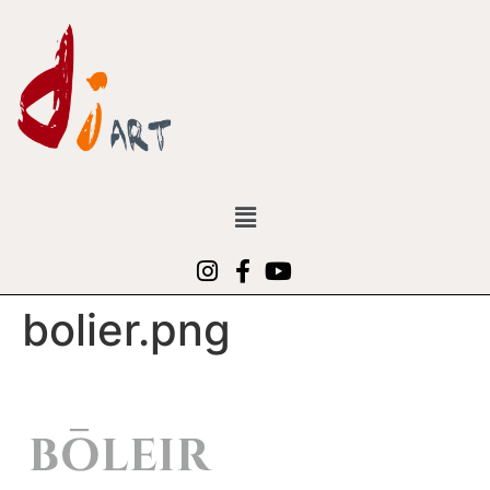
bolier.png