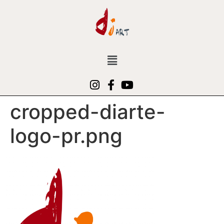
cropped-diarte-
logo-pr.png