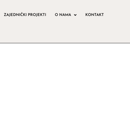
ZAJEDNIČKI PROJEKTI
O NAMA
KONTAKT