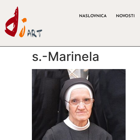
NASLOVNICA
NOVOSTI
s.-Marinela