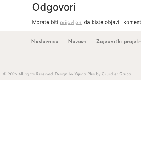
Odgovori
Morate biti
da biste objavili koment
prijavljeni
Naslovnica
Novosti
Zajednički projekt
© 2026 All rights Reserved. Design by Vijuga Plus by Grundler Grupa