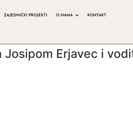
ZAJEDNIČKI PROJEKTI
O NAMA
KONTAKT
 Josipom Erjavec i vodi