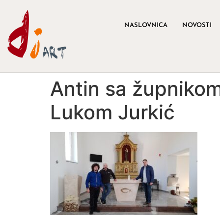
NASLOVNICA
NOVOSTI
Antin sa župnikom
Lukom Jurkić