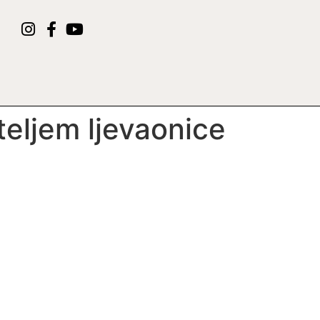
teljem ljevaonice