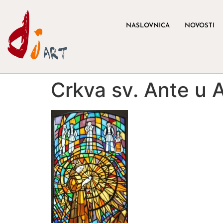
NASLOVNICA
NOVOSTI
Crkva sv. Ante u 