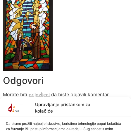
Odgovori
Morate biti
da biste objavili komentar.
prijavljeni
Upravljanje pristankom za
kolačiće
Da bismo pružili najbolje iskustvo, koristimo tehnologije poput kolačića
za čuvanje i/ili pristup informacijama o uređaju. Suglasnost s ovim